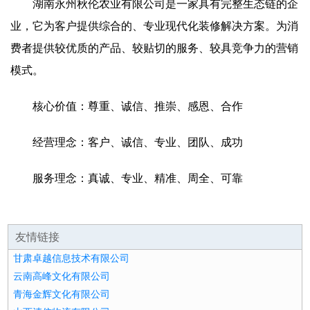
湖南永州秋伦农业有限公司是一家具有完整生态链的企
业，它为客户提供综合的、专业现代化装修解决方案。为消
费者提供较优质的产品、较贴切的服务、较具竞争力的营销
模式。
核心价值：尊重、诚信、推崇、感恩、合作
经营理念：客户、诚信、专业、团队、成功
服务理念：真诚、专业、精准、周全、可靠
友情链接
甘肃卓越信息技术有限公司
云南高峰文化有限公司
青海金辉文化有限公司