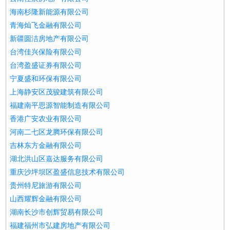
海南杉隆新能源有限公司
青海灿飞金融有限公司
新疆圆洁房地产有限公司
台湾佳兴保险有限公司
台湾盈盛证券有限公司
宁夏盛和环保有限公司
上海静安区茂骏建筑有限公司
福建南平思源智能制造有限公司
香港广安农业有限公司
河南二七区龙腾环保有限公司
吉林东方金融有限公司
湖北洪山区嘉达服务有限公司
重庆沙坪坝区盈盛信息技术有限公司
贵州特尼旅游有限公司
山西耀辉金融有限公司
湖南长沙市创辉贸易有限公司
福建福州市弘建房地产有限公司