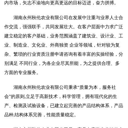
内市场，矢志不渝地向更高更远的目标迈进，奋力拼搏。
湖南永州秋伦农业有限公司在发展中注重与业界人士合
作交流，强强联手，共同发展壮大。在客户层面中力求广泛
建立稳定的客户基础，业务范围涵盖了建筑业、设计业、工
业、制造业、文化业、外商独资 企业等领域，针对较为复
杂、繁琐的行业资质注册申请咨询有着丰富的实操经验，分
别满足 不同行业，为各企业尽其所能，为之提供合理、多
方面的专业服务。
湖南永州秋伦农业有限公司秉承“质量为本，服务社
会”的原则,立足于高新技术，科学管理，拥有现代化的生
产、检测及试验设备，已建立起完善的产品结构体系，产品
品种,结构体系完善，性能质量稳定。