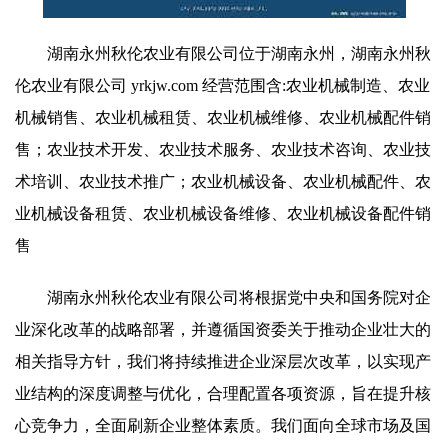
湖南永州秋伦农业有限公司位于湖南永州，湖南永州秋
伦农业有限公司 yrkjw.com 经营范围含:农业机械制造、农业
机械销售、农业机械租赁、农业机械维修、农业机械配件销
售；农业技术开发、农业技术服务、农业技术咨询、农业技
术培训、农业技术推广；农业机械设备、农业机械配件、农
业机械设备租赁、农业机械设备维修、农业机械设备配件销
售
湖南永州秋伦农业有限公司将根据党中央和国务院对企
业深化改革的战略部署，并遵循国资委关于推动企业壮大的
相关指导方针，我们将持续推进企业深层次改革，以实现产
业结构的深度调整与优化，合理配置各项资源，旨在提升核
心竞争力，全面刷新企业整体素质。我们面向全球市场及国