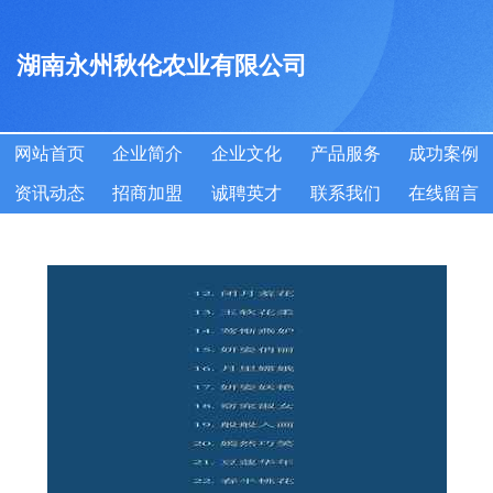
湖南永州秋伦农业有限公司
网站首页
企业简介
企业文化
产品服务
成功案例
资讯动态
招商加盟
诚聘英才
联系我们
在线留言