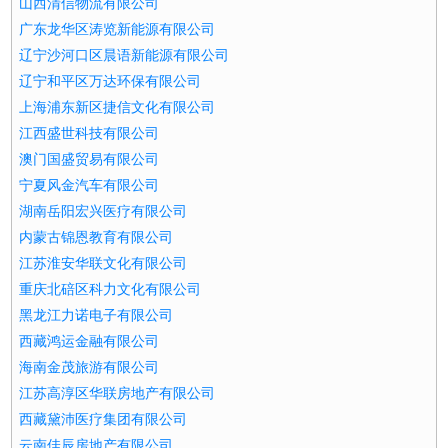
山西清信物流有限公司
广东龙华区涛览新能源有限公司
辽宁沙河口区晨语新能源有限公司
辽宁和平区万达环保有限公司
上海浦东新区捷信文化有限公司
江西盛世科技有限公司
澳门国盛贸易有限公司
宁夏风金汽车有限公司
湖南岳阳宏兴医疗有限公司
内蒙古锦恩教育有限公司
江苏淮安华联文化有限公司
重庆北碚区科力文化有限公司
黑龙江力诺电子有限公司
西藏鸿运金融有限公司
海南金茂旅游有限公司
江苏高淳区华联房地产有限公司
西藏黛沛医疗集团有限公司
云南佳辰房地产有限公司